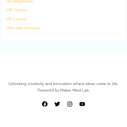
Uncategorized
VIP Casinos
VR Casinos
Welcome Bonuses
Unlocking creativity and innovation where ideas come to life.
Powered by Maker Mind Lab.