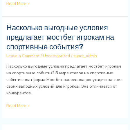
Read More »
Насколько выгодные условия
Насколько
выгодные
предлагает мостбет игрокам на
условия
спортивные события?
предлагает
мостбет
Leave a Comment
/
Uncategorized
/
super_admin
игрокам
на
Насколько выгодные условия предлагает мостбет игрокам
спортивные
на спортивные события? В мире ставок на спортивные
события?
события платформа Мостбет завоевала репутацию за счет
своих выгодных условий для игроков. Она отличается от
конкурентов
Read More »